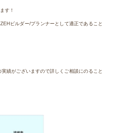
います！
ZEHビルダー/プランナーとして適正であること
の実績がございますので詳しくご相談にのること