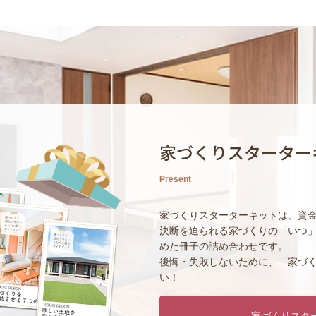
家づくりスターター
Present
家づくりスターターキットは、資
決断を迫られる家づくりの「いつ
めた冊子の詰め合わせです。
後悔・失敗しないために、「家づ
い！