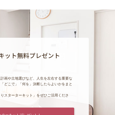
キット無料プレゼント
金計画や土地選びなど、人生を左右する重要な
」「どこで」「何を」決断したらよいかをまと
くりスターターキット」をぜひご活用くださ