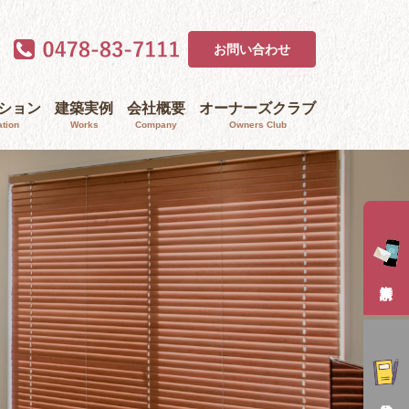
お問い合わせ
ｰション
建築実例
会社概要
オーナーズクラブ
tion
Works
Company
Owners Club