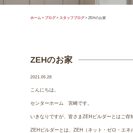
ホーム
>
ブログ
>
スタッフブログ
>
ZEHのお家
ZEHのお家
2021.05.28
こんにちは。
センターホーム 宮崎です。
いきなりですが、皆さまZEHビルダーとはご存
ZEHビルダーとは、ZEH（ネット・ゼロ・エ