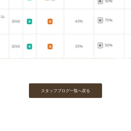
スタッフブログ一覧へ戻る