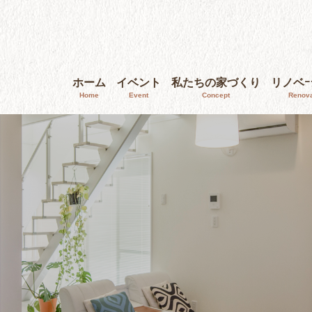
ホーム
イベント
私たちの家づくり
リノベ
Home
Event
Concept
Renova