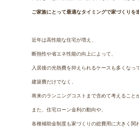
ご家族にとって最適なタイミングで家づくりを
近年は高性能な住宅が増え、
断熱性や省エネ性能の向上によって、
入居後の光熱費を抑えられるケースも多くなっ
建築費だけでなく、
将来のランニングコストまで含めて考えること
また、住宅ローン金利の動向や、
各種補助金制度も家づくりの総費用に大きく関