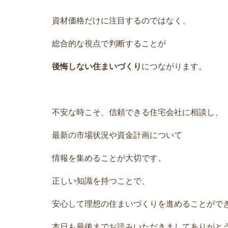
資材価格だけに注目するのではなく、
総合的な視点で判断することが
後悔しない住まいづくり
につながります。
不安な時こそ、信頼できる住宅会社に相談し、
最新の市場状況や資金計画について
情報を集めることが大切です。
正しい知識を持つことで、
安心して理想の住まいづくりを進めることがで
本日も最後までお読みいただきましてありが