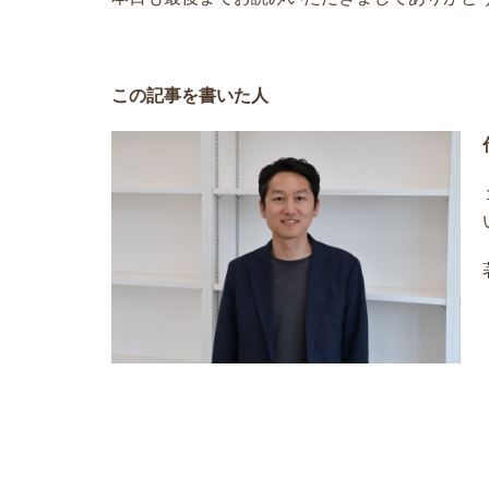
この記事を書いた人