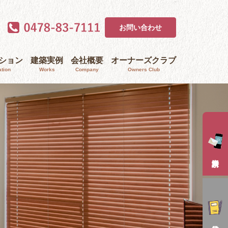
お問い合わせ
ｰション
建築実例
会社概要
オーナーズクラブ
tion
Works
Company
Owners Club