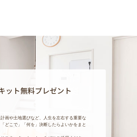
キット無料プレゼント
金計画や土地選びなど、人生を左右する重要な
」「どこで」「何を」決断したらよいかをまと