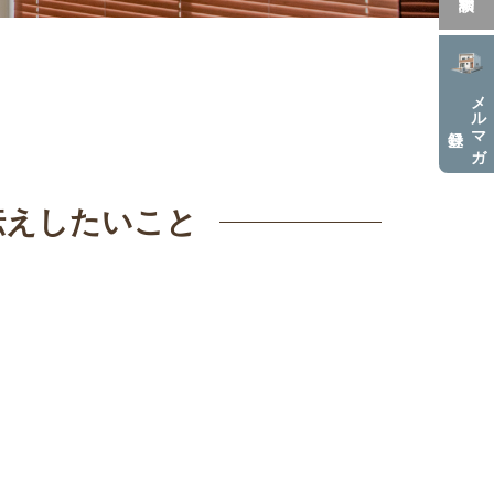
メルマガ
伝えしたいこと