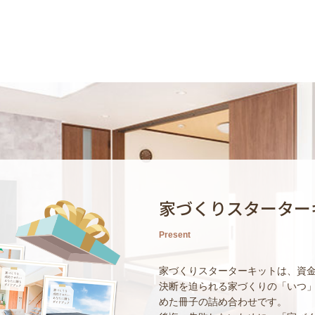
家づくりスターター
Present
家づくりスターターキットは、資
決断を迫られる家づくりの「いつ
めた冊子の詰め合わせです。