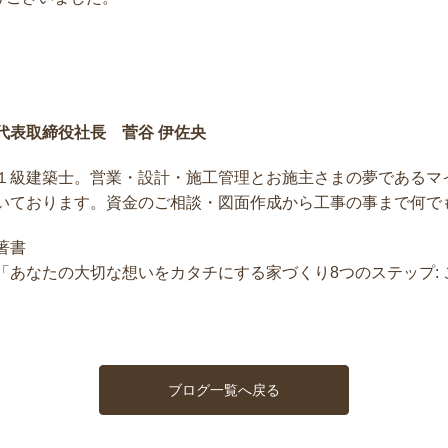
代表取締役社長 菅谷 伊佐央
１級建築士。営業・設計・施工管理とお施主さまの夢であるマ
いております。資金のご相談・図面作成から工事の事まで何で
著書
「あなたの大切な想いをカタチにする家づくり8つのステップ: こ
ブログ一覧へ戻る