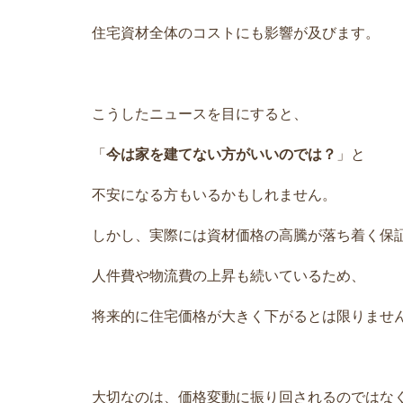
住宅資材全体のコストにも影響が及びます。
こうしたニュースを目にすると、
「
今は家を建てない方がいいのでは？
」
と
不安になる方もいるかもしれません。
しかし、実際には資材価格の高騰が落ち着く保
人件費や物流費の上昇も続いているため、
将来的に住宅価格が大きく下がるとは限りませ
大切なのは、価格変動に振り回されるのではな