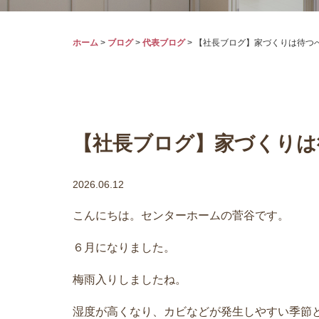
ホーム
>
ブログ
>
代表ブログ
>
【社長ブログ】家づくりは待つ
【社長ブログ】家づくりは
2026.06.12
こんにちは。センターホームの菅谷です。
６月になりました。
梅雨入りしましたね。
湿度が高くなり、カビなどが発生しやすい季節