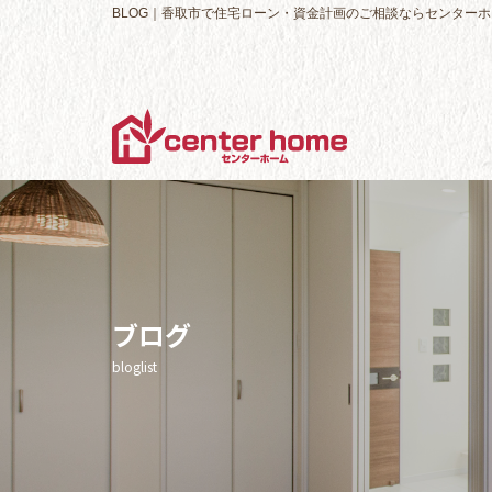
BLOG｜香取市で住宅ローン・資金計画のご相談ならセンターホ
ブログ
bloglist