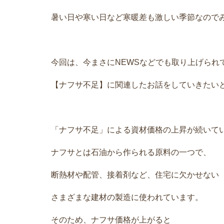
暑い日や寒い日など寒暖差も激しい季節なので
今回は、今まさにNEWSなどでも取り上げられ
【ナフサ不足】に関連したお話をしていきたい
「ナフサ不足」による資材価格の上昇が続いて
ナフサとは石油から作られる原料の一つで、
断熱材や配管、接着剤など、住宅に欠かせない
さまざまな建材の製造に使われています。
そのため、ナフサ価格が上がると