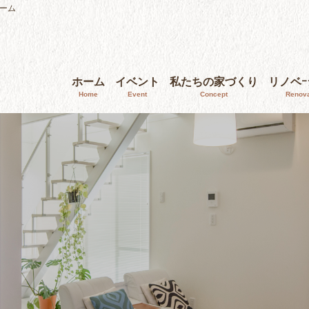
ーム
ホーム
イベント
私たちの家づくり
リノベ
Home
Event
Concept
Renova