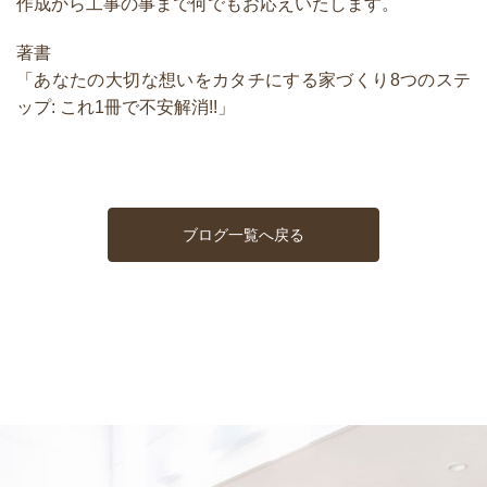
作成から工事の事まで何でもお応えいたします。
著書
「あなたの大切な想いをカタチにする家づくり8つのステ
ップ: これ1冊で不安解消!!」
ブログ一覧へ戻る