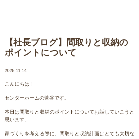
【社長ブログ】間取りと収納の
ポイントについて
2025.11.14
こんにちは！
センターホームの菅谷です。
本日は間取りと収納のポイントについてお話していこうと
思います。
家づくりを考える際に、間取りと収納計画はとても大切な