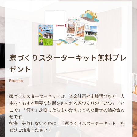
家づくりスターターキット無料プレ
ゼント
Present
家づくりスターターキットは、資金計画や土地選びなど、人
生を左右する重要な決断を迫られる家づくりの「いつ」「ど
こで」「何を」決断したらよいかをまとめた冊子の詰め合わ
せです。
後悔・失敗しないために、「家づくりスターターキット」を
ぜひご活用ください！