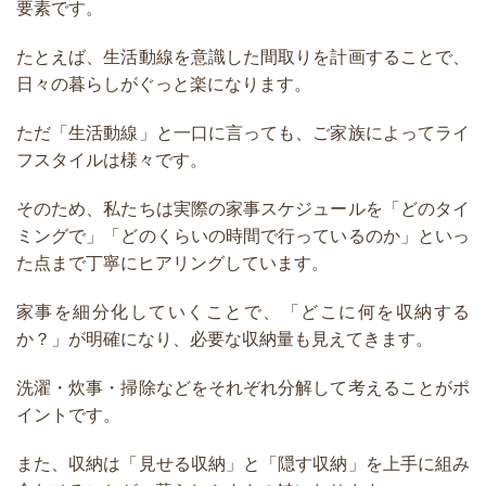
要素です。
たとえば、生活動線を意識した間取りを計画することで、
日々の暮らしがぐっと楽になります。
ただ「生活動線」と一口に言っても、ご家族によってライ
フスタイルは様々です。
そのため、私たちは実際の家事スケジュールを「どのタイ
ミングで」「どのくらいの時間で行っているのか」といっ
た点まで丁寧にヒアリングしています。
家事を細分化していくことで、「どこに何を収納する
か？」が明確になり、必要な収納量も見えてきます。
洗濯・炊事・掃除などをそれぞれ分解して考えることがポ
イントです。
また、収納は「見せる収納」と「隠す収納」を上手に組み