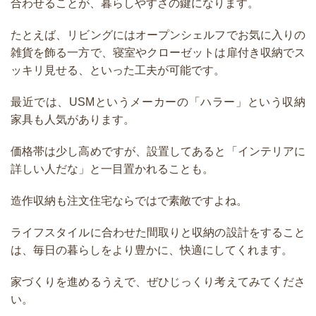
合わせることが、暮らしやすさの鍵になります。
たとえば、リビングにはオープンシェルフでお気に入りの
雑貨を飾る一方で、寝室やクローゼットは扉付き収納でス
ッキリ見せる、といった工夫が可能です。
最近では、USMというメーカーの「ハラー」という収納
家具も人気があります。
価格帯は少し高めですが、設置してあると「インテリアに
詳しい人だな」と一目置かれることも。
造作収納も注文住宅ならではで素敵ですよね。
ライフスタイルに合わせた間取りと収納の設計をすること
は、毎日の暮らしをより豊かに、快適にしてくれます。
家づくりを進めるうえで、ぜひじっくり考えてみてくださ
い。