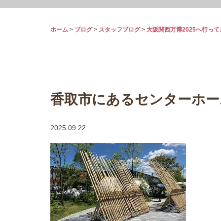
ホーム
>
ブログ
>
スタッフブログ
>
大阪関西万博2025へ行っ
香取市にあるセンターホー
2025.09.22