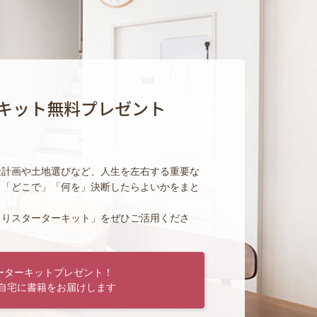
キット無料プレゼント
金計画や土地選びなど、人生を左右する重要な
」「どこで」「何を」決断したらよいかをまと
くりスターターキット」をぜひご活用くださ
ーターキットプレゼント！
自宅に書籍をお届けします