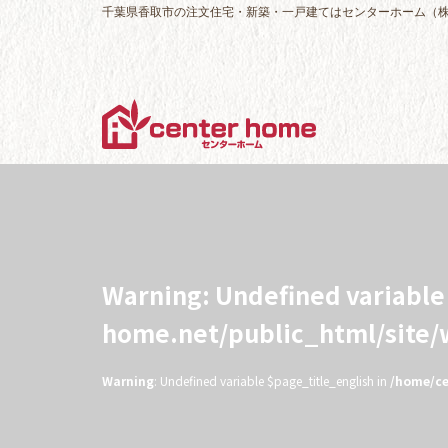
千葉県香取市の注文住宅・新築・一戸建てはセンターホーム（
Warning
: Undefined variabl
home.net/public_html/site
Warning
: Undefined variable $page_title_english in
/home/ce