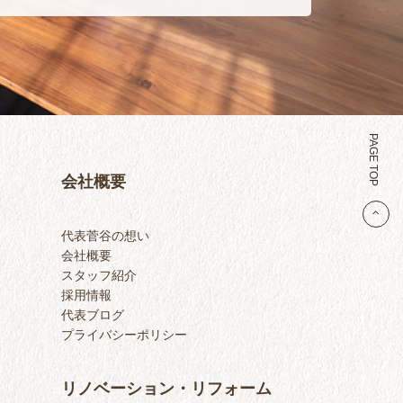
PAGE TOP
会社概要
代表菅谷の想い
会社概要
スタッフ紹介
採用情報
代表ブログ
プライバシーポリシー
リノベーション・リフォーム