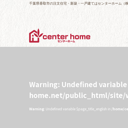
千葉県香取市の注文住宅・新築・一戸建てはセンターホーム（
Warning
: Undefined variabl
home.net/public_html/site
Warning
: Undefined variable $page_title_english in
/home/ce