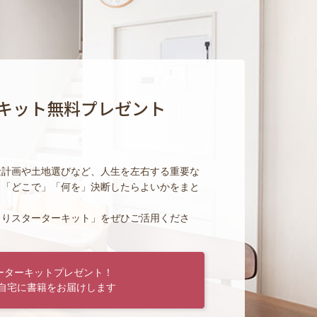
キット無料プレゼント
金計画や土地選びなど、人生を左右する重要な
」「どこで」「何を」決断したらよいかをまと
くりスターターキット」をぜひご活用くださ
ーターキットプレゼント！
自宅に書籍をお届けします