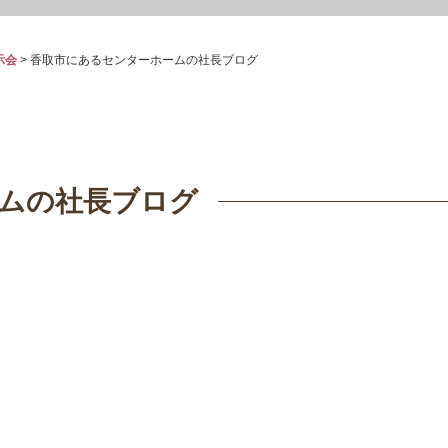
示会
>
香取市にあるセンターホームの社長ブログ
ムの社長ブログ