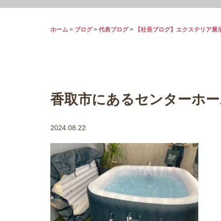
ホーム
>
ブログ
>
代表ブログ
>
【社長ブログ】エクステリア展
香取市にあるセンターホー
2024.08.22