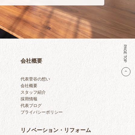
PAGE TOP
会社概要
代表菅谷の想い
会社概要
スタッフ紹介
採用情報
代表ブログ
プライバシーポリシー
リノベーション・リフォーム