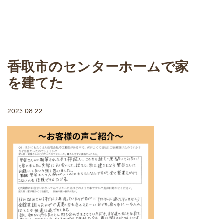
香取市のセンターホームで家
を建てた
2023.08.22