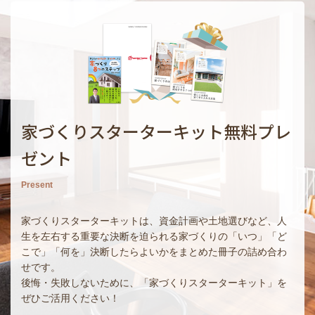
家づくりスターターキット無料プレ
ゼント
Present
家づくりスターターキットは、資金計画や土地選びなど、人
生を左右する重要な決断を迫られる家づくりの「いつ」「ど
こで」「何を」決断したらよいかをまとめた冊子の詰め合わ
せです。
後悔・失敗しないために、「家づくりスターターキット」を
ぜひご活用ください！