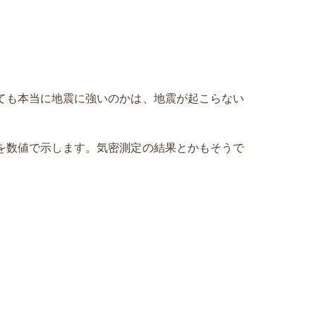
ても本当に地震に強いのかは、地震が起こらない
を数値で示します。気密測定の結果とかもそうで