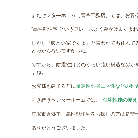
またセンタ―ホーム（菅谷工務店）では、お客
“高性能住宅”というフレーズよくみかけますよ
しかし『暖かい家ですよ』と言われても住んで
とわからないですからね。
ですから、耐震性はどのくらい強い構造なのか
すね。
お客様も建てる前に
耐震性や省エネ性などの数
引き続きセンターホームでは、
“住宅性能の見え
香取市近郊で、高性能住宅をお探しの方は是非
ありがとうございました。