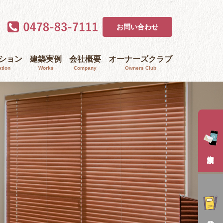
お問い合わせ
ｰション
建築実例
会社概要
オーナーズクラブ
tion
Works
Company
Owners Club