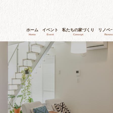
ホーム
イベント
私たちの家づくり
リノベ
Home
Event
Concept
Renova