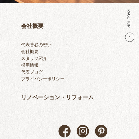
PAGE TOP
会社概要
代表菅谷の想い
会社概要
スタッフ紹介
採用情報
代表ブログ
プライバシーポリシー
リノベーション・リフォーム