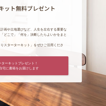
キット無料プレゼント
金計画や土地選びなど、人生を左右する重要な
」「どこで」「何を」決断したらよいかをまと
くりスターターキット」をぜひご活用くださ
ーターキットプレゼント！
自宅に書籍をお届けします