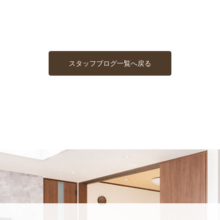
スタッフブログ一覧へ戻る