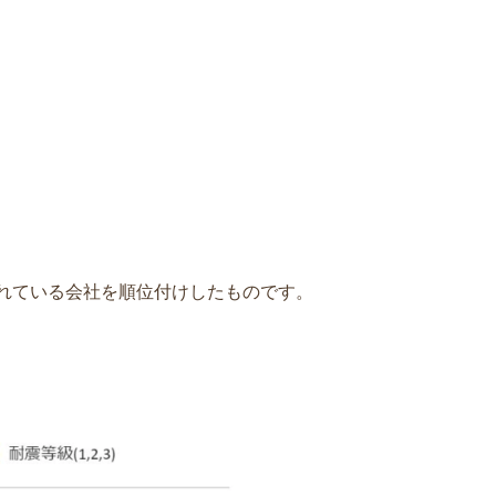
れている会社を順位付けしたものです。