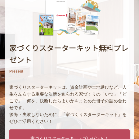
家づくりスターターキット無料プレ
ゼント
Present
家づくりスターターキットは、資金計画や土地選びなど、人
生を左右する重要な決断を迫られる家づくりの「いつ」「ど
こで」「何を」決断したらよいかをまとめた冊子の詰め合わ
せです。
後悔・失敗しないために、「家づくりスターターキット」を
ぜひご活用ください！
家づくりスターターキットプレゼント！