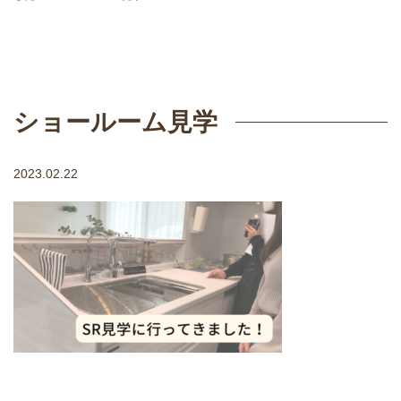
ショールーム見学
2023.02.22