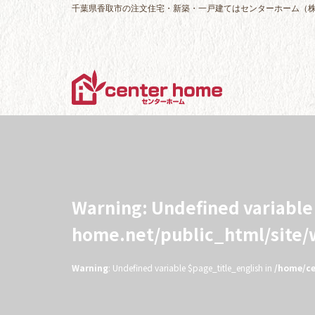
千葉県香取市の注文住宅・新築・一戸建てはセンターホーム（
Warning
: Undefined variabl
home.net/public_html/site
Warning
: Undefined variable $page_title_english in
/home/ce