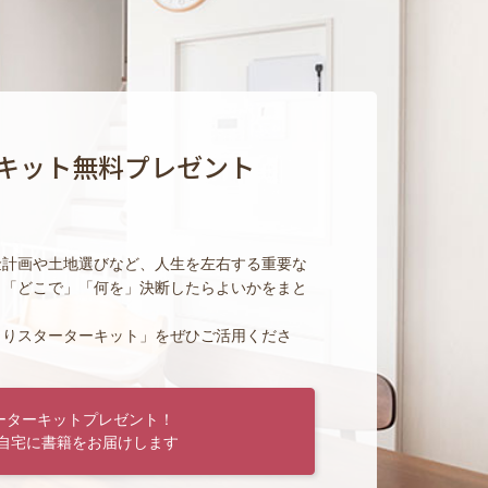
キット無料プレゼント
金計画や土地選びなど、人生を左右する重要な
」「どこで」「何を」決断したらよいかをまと
くりスターターキット」をぜひご活用くださ
ーターキットプレゼント！
自宅に書籍をお届けします