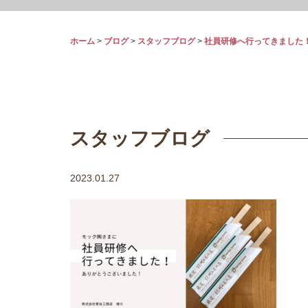
ホーム
>
ブログ
>
スタッフブログ
>
社員研修へ行ってきました
スタッフブログ
2023.01.27