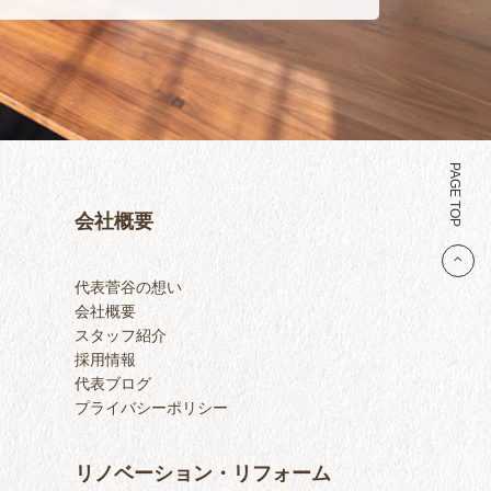
PAGE TOP
会社概要
代表菅谷の想い
会社概要
スタッフ紹介
採用情報
代表ブログ
プライバシーポリシー
リノベーション・リフォーム