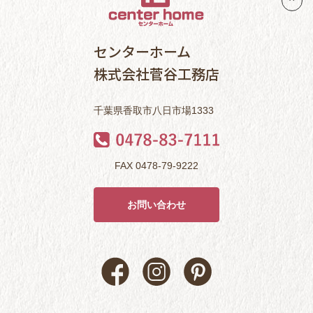
センターホーム
株式会社菅谷工務店
千葉県香取市八日市場1333
FAX 0478-79-9222
お問い合わせ