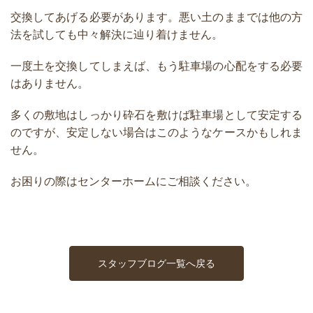
交換してあげる必要があります。悪い土のままでは他の方
法を試しても中々解決に辿り着けません。
一度土を交換してしまえば、もう駐車場の心配をする必要
はありません。
多くの敷地はしっかり砕石を敷けば駐車場として安定する
のですが、安定しない場合はこのようなケースかもしれま
せん。
お困りの際はセンターホームにご相談ください。
スタッフブログ一覧へ戻る