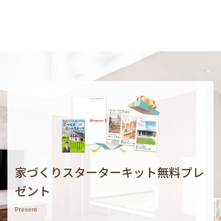
家づくりスターターキット無料プレ
ゼント
Present