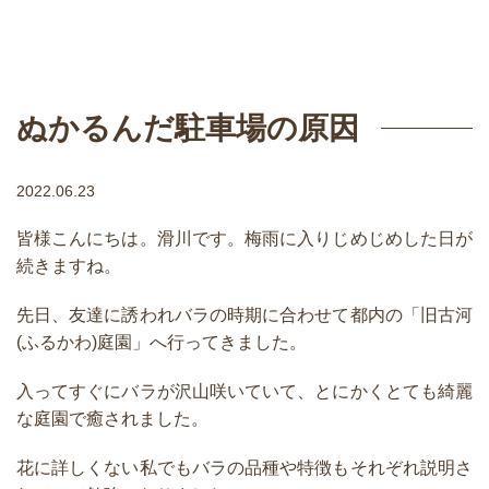
ぬかるんだ駐車場の原因
2022.06.23
皆様こんにちは。滑川です。梅雨に入りじめじめした日が
続きますね。
先日、友達に誘われバラの時期に合わせて都内の「
旧古河
(ふるかわ)庭園
」へ行ってきました。
入ってすぐにバラが沢山咲いていて、とにかくとても綺麗
な庭園で癒されました。
花に詳しくない私でもバラの品種や特徴もそれぞれ説明さ