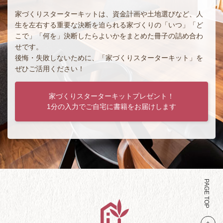
家づくりスターターキットは、資金計画や土地選びなど、人
生を左右する重要な決断を迫られる家づくりの「いつ」「ど
こで」「何を」決断したらよいかをまとめた冊子の詰め合わ
せです。
後悔・失敗しないために、「家づくりスターターキット」を
ぜひご活用ください！
家づくりスターターキットプレゼント！
1分の入力でご自宅に書籍をお届けします
PAGE TOP