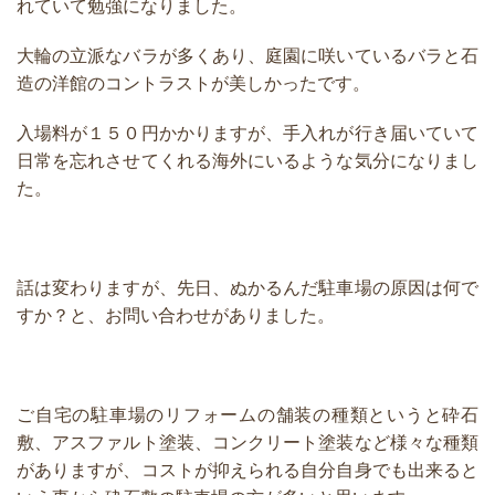
れていて勉強になりました。
大輪の立派なバラが多くあり、庭園に咲いているバラと石
造の洋館のコントラストが美しかったです。
入場料が１５０円かかりますが、手入れが行き届いていて
日常を忘れさせてくれる海外にいるような気分になりまし
た。
話は変わりますが、先日、ぬかるんだ駐車場の原因は何で
すか？と、お問い合わせがありました。
ご自宅の駐車場のリフォームの舗装の種類というと砕石
敷、アスファルト塗装、コンクリート塗装など様々な種類
がありますが、コストが抑えられる自分自身でも出来ると