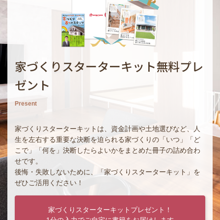
家づくりスターターキット無料プレ
ゼント
Present
家づくりスターターキットは、資金計画や土地選びなど、人
生を左右する重要な決断を迫られる家づくりの「いつ」「ど
こで」「何を」決断したらよいかをまとめた冊子の詰め合わ
せです。
後悔・失敗しないために、「家づくりスターターキット」を
ぜひご活用ください！
家づくりスターターキットプレゼント！
1分の入力でご自宅に書籍をお届けします