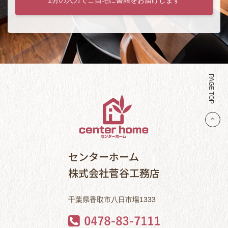
PAGE TOP
センターホーム
株式会社菅谷工務店
千葉県香取市八日市場1333