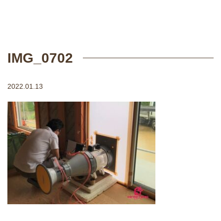
IMG_0702
2022.01.13