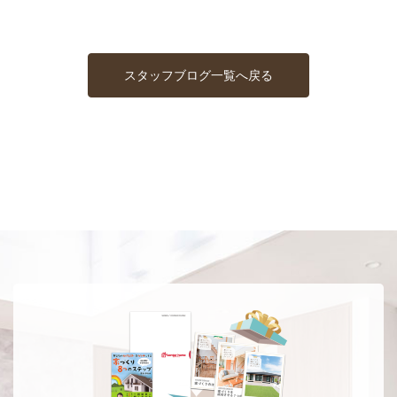
スタッフブログ一覧へ戻る