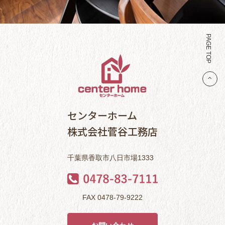
PAGE TOP
センターホーム
株式会社菅谷工務店
千葉県香取市八日市場1333
FAX 0478-79-9222