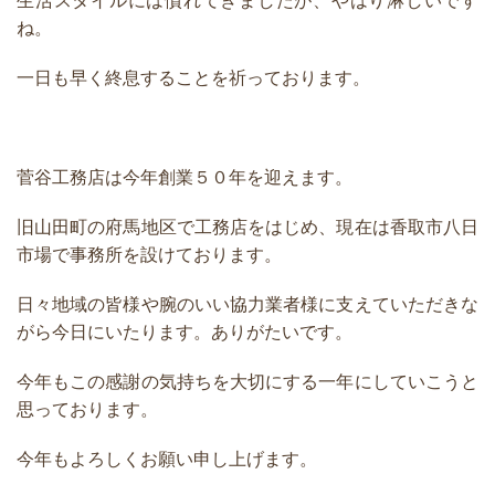
生活スタイルには慣れてきましたが、やはり淋しいです
ね。
一日も早く終息することを祈っております。
菅谷工務店は今年創業５０年を迎えます。
旧山田町の府馬地区で工務店をはじめ、現在は香取市八日
市場で事務所を設けております。
日々地域の皆様や腕のいい協力業者様に支えていただきな
がら今日にいたります。ありがたいです。
今年もこの感謝の気持ちを大切にする一年にしていこうと
思っております。
今年もよろしくお願い申し上げます。