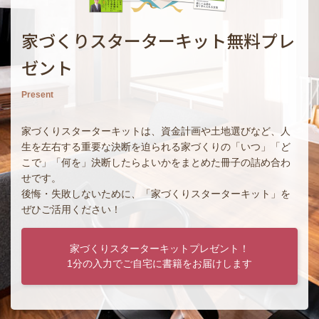
家づくりスターターキット無料プレ
ゼント
Present
家づくりスターターキットは、資金計画や土地選びなど、人
生を左右する重要な決断を迫られる家づくりの「いつ」「ど
こで」「何を」決断したらよいかをまとめた冊子の詰め合わ
せです。
後悔・失敗しないために、「家づくりスターターキット」を
ぜひご活用ください！
家づくりスターターキットプレゼント！
1分の入力でご自宅に書籍をお届けします