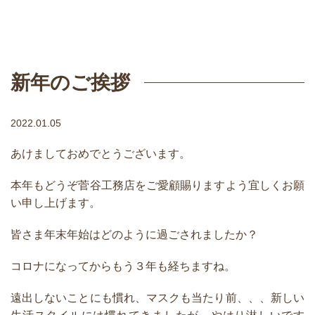
新年のご挨拶
2022.01.05
あけましておめでとうございます。
本年もどうぞ菅谷工務店をご愛顧賜りますよう宜しくお願
い申し上げます。
皆さま年末年始はどのように過ごされましたか？
コロナになってからもう３年も経ちますね。
遠出しないことにも慣れ、マスクも当たり前、、、新しい