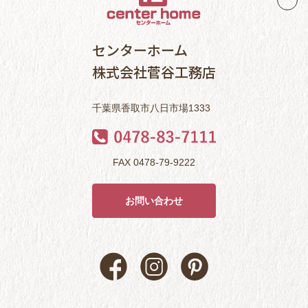
センターホーム
株式会社菅谷工務店
千葉県香取市八日市場1333
FAX 0478-79-9222
お問い合わせ