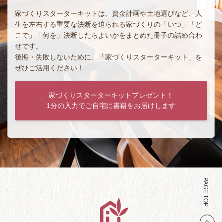
家づくりスターターキットは、資金計画や土地選びなど、人
生を左右する重要な決断を迫られる家づくりの「いつ」「ど
こで」「何を」決断したらよいかをまとめた冊子の詰め合わ
せです。
後悔・失敗しないために、「家づくりスターターキット」を
ぜひご活用ください！
家づくりスターターキットプレゼント！
1分の入力でご自宅に書籍をお届けします
PAGE TOP