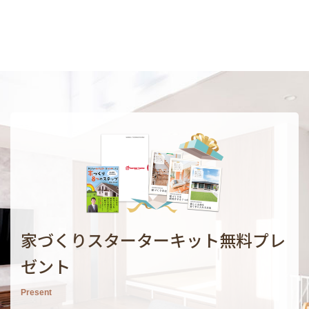
家づくりスターターキット無料プレ
ゼント
Present