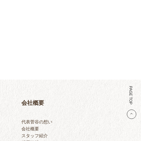
PAGE TOP
会社概要
代表菅谷の想い
会社概要
スタッフ紹介