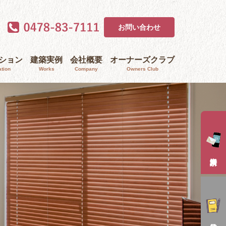
お問い合わせ
ｰション
建築実例
会社概要
オーナーズクラブ
tion
Works
Company
Owners Club