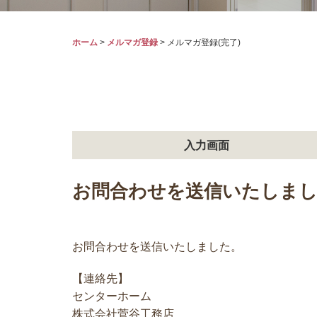
ホーム
>
メルマガ登録
>
メルマガ登録(完了)
入力画面
お問合わせを送信いたしま
お問合わせを送信いたしました。
【連絡先】
センターホーム
株式会社菅谷工務店