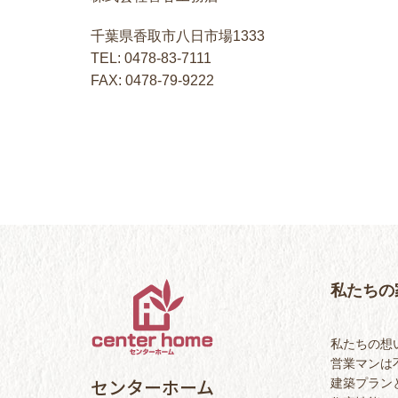
千葉県香取市八日市場1333
TEL: 0478-83-7111
FAX: 0478-79-9222
私たちの
私たちの想
営業マンは
センターホーム
建築プラン