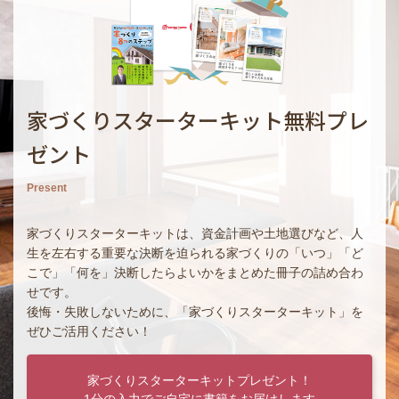
家づくりスターターキット無料プレ
ゼント
Present
家づくりスターターキットは、資金計画や土地選びなど、人
生を左右する重要な決断を迫られる家づくりの「いつ」「ど
こで」「何を」決断したらよいかをまとめた冊子の詰め合わ
せです。
後悔・失敗しないために、「家づくりスターターキット」を
ぜひご活用ください！
家づくりスターターキットプレゼント！
1分の入力でご自宅に書籍をお届けします