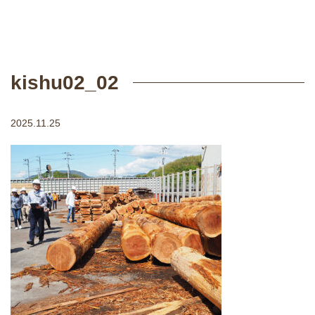
kishu02_02
2025.11.25