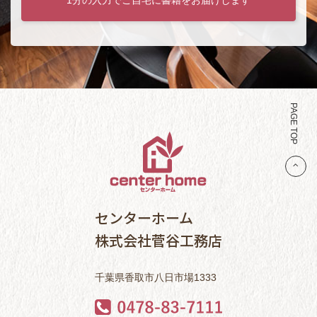
PAGE TOP
センターホーム
株式会社菅谷工務店
千葉県香取市八日市場1333