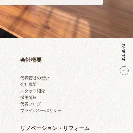
PAGE TOP
会社概要
代表菅谷の想い
会社概要
スタッフ紹介
採用情報
代表ブログ
プライバシーポリシー
リノベーション・リフォーム