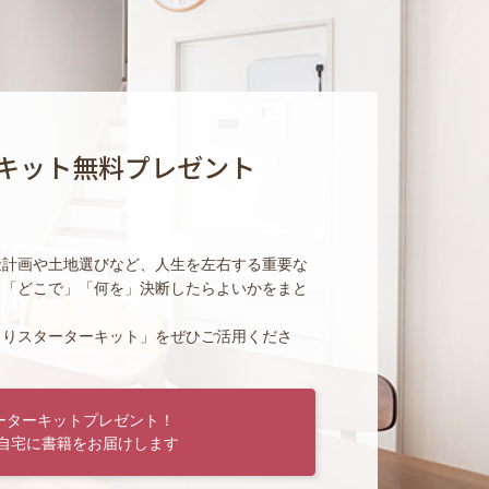
キット無料プレゼント
金計画や土地選びなど、人生を左右する重要な
」「どこで」「何を」決断したらよいかをまと
くりスターターキット」をぜひご活用くださ
ーターキットプレゼント！
自宅に書籍をお届けします