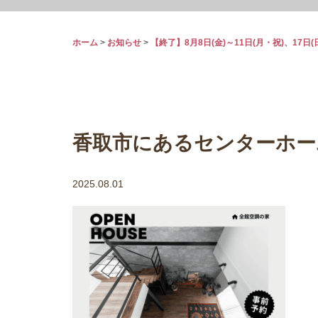
ホーム
>
お知らせ
>
【終了】8月8日(金)～11日(月・祝)、17日(
香取市にあるセンターホー
2025.08.01