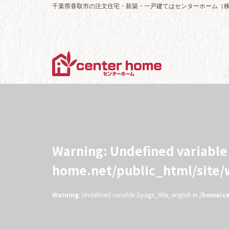
千葉県香取市の注文住宅・新築・一戸建てはセンターホーム（
Warning
: Undefined variabl
home.net/public_html/site
Warning
: Undefined variable $page_title_english in
/home/ce