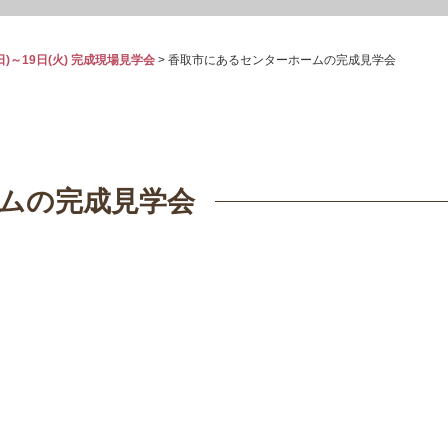
日)～19日(火) 完成現場見学会
>
香取市にあるセンターホームの完成見学会
ムの完成見学会