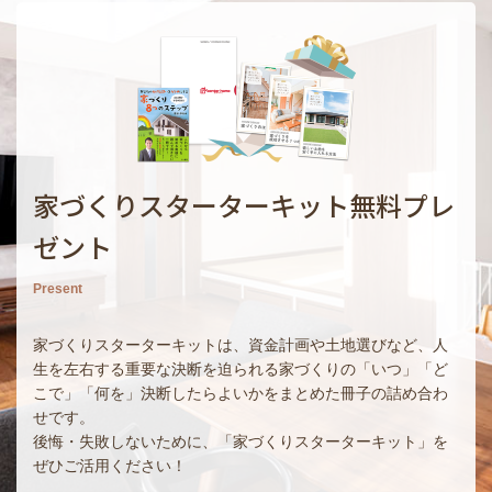
家づくりスターターキット無料プレ
ゼント
Present
家づくりスターターキットは、資金計画や土地選びなど、人
生を左右する重要な決断を迫られる家づくりの「いつ」「ど
こで」「何を」決断したらよいかをまとめた冊子の詰め合わ
せです。
後悔・失敗しないために、「家づくりスターターキット」を
ぜひご活用ください！