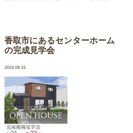
香取市にあるセンターホーム
の完成見学会
2024.08.31