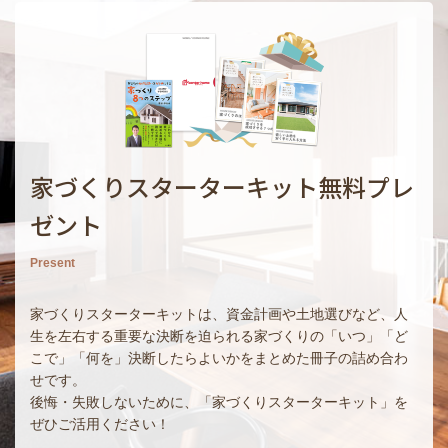
家づくりスターターキット無料プレ
ゼント
Present
家づくりスターターキットは、資金計画や土地選びなど、人
生を左右する重要な決断を迫られる家づくりの「いつ」「ど
こで」「何を」決断したらよいかをまとめた冊子の詰め合わ
せです。
後悔・失敗しないために、「家づくりスターターキット」を
ぜひご活用ください！