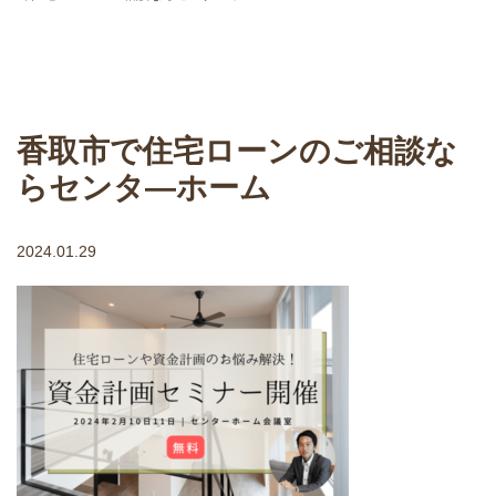
香取市で住宅ローンのご相談な
らセンタ―ホーム
2024.01.29