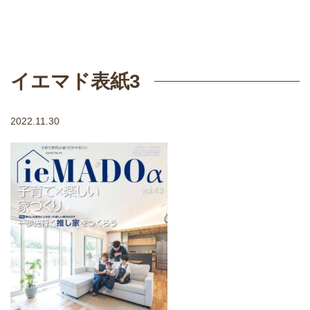
イエマド表紙3
2022.11.30