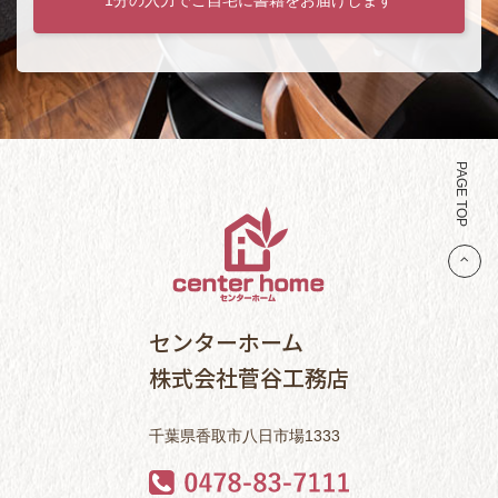
PAGE TOP
センターホーム
株式会社菅谷工務店
千葉県香取市八日市場1333