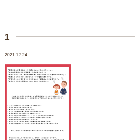
1
2021.12.24