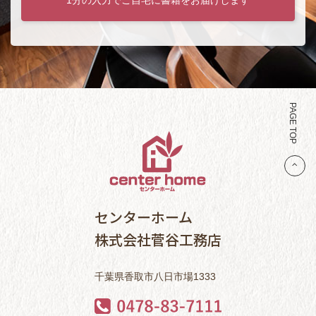
PAGE TOP
センターホーム
株式会社菅谷工務店
千葉県香取市八日市場1333