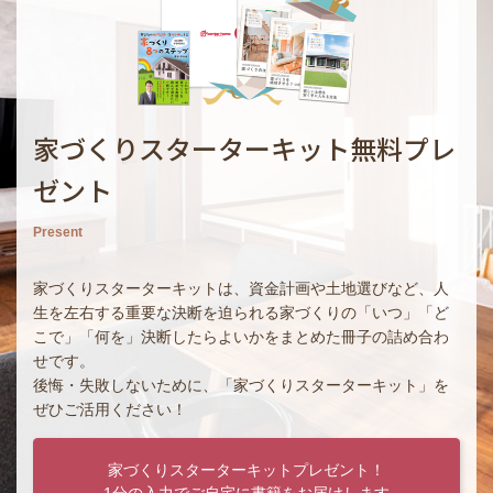
家づくりスターターキット無料プレ
ゼント
Present
家づくりスターターキットは、資金計画や土地選びなど、人
生を左右する重要な決断を迫られる家づくりの「いつ」「ど
こで」「何を」決断したらよいかをまとめた冊子の詰め合わ
せです。
後悔・失敗しないために、「家づくりスターターキット」を
ぜひご活用ください！
家づくりスターターキットプレゼント！
1分の入力でご自宅に書籍をお届けします