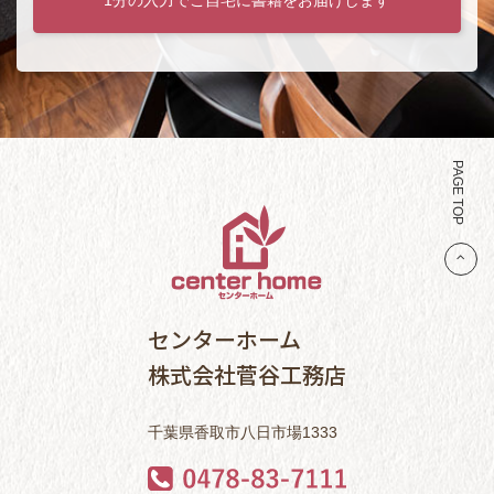
PAGE TOP
センターホーム
株式会社菅谷工務店
千葉県香取市八日市場1333