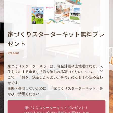
家づくりスターターキット無料プレ
ゼント
Present
家づくりスターターキットは、資金計画や土地選びなど、人
生を左右する重要な決断を迫られる家づくりの「いつ」「ど
こで」「何を」決断したらよいかをまとめた冊子の詰め合わ
せです。
後悔・失敗しないために、「家づくりスターターキット」を
ぜひご活用ください！
家づくりスターターキットプレゼント！
1分の入力でご自宅に書籍をお届けします