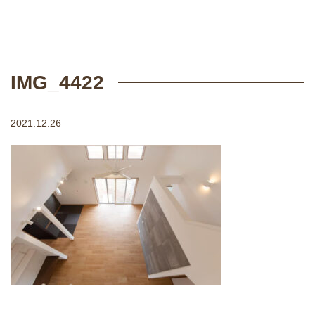
IMG_4422
2021.12.26