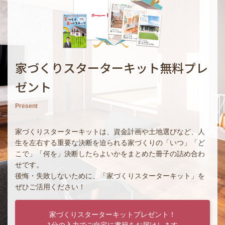
家づくりスターターキット無料プレ
ゼント
Present
家づくりスターターキットは、資金計画や土地選びなど、人
生を左右する重要な決断を迫られる家づくりの「いつ」「ど
こで」「何を」決断したらよいかをまとめた冊子の詰め合わ
せです。
後悔・失敗しないために、「家づくりスターターキット」を
ぜひご活用ください！
家づくりスターターキットプレゼント！
1分の入力でご自宅に書籍をお届けします