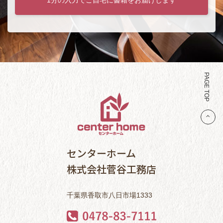
PAGE TOP
センターホーム
株式会社菅谷工務店
千葉県香取市八日市場1333