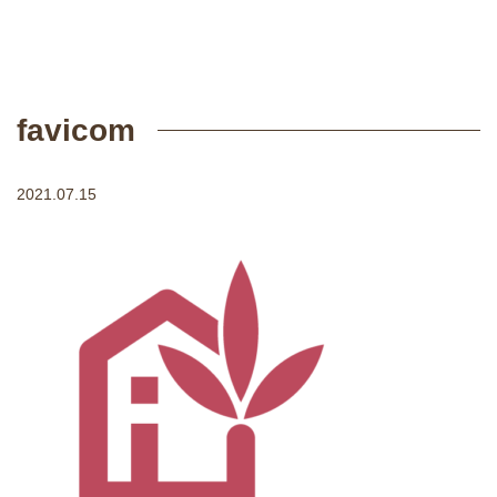
favicom
2021.07.15