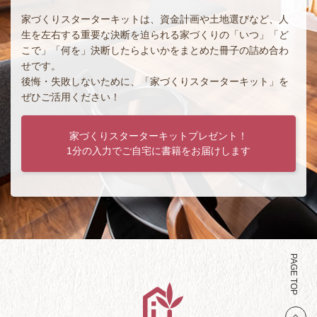
家づくりスターターキットは、資金計画や土地選びなど、人
生を左右する重要な決断を迫られる家づくりの「いつ」「ど
こで」「何を」決断したらよいかをまとめた冊子の詰め合わ
せです。
後悔・失敗しないために、「家づくりスターターキット」を
ぜひご活用ください！
家づくりスターターキットプレゼント！
1分の入力でご自宅に書籍をお届けします
PAGE TOP