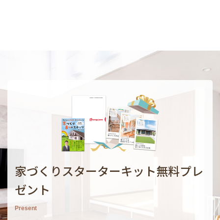
家づくりスターターキット無料プレ
ゼント
Present