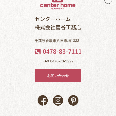
センターホーム
株式会社菅谷工務店
千葉県香取市八日市場1333
FAX 0478-79-9222
お問い合わせ