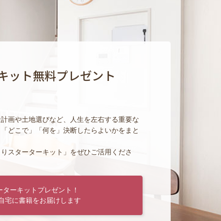
キット無料プレゼント
金計画や土地選びなど、人生を左右する重要な
」「どこで」「何を」決断したらよいかをまと
くりスターターキット」をぜひご活用くださ
ーターキットプレゼント！
自宅に書籍をお届けします