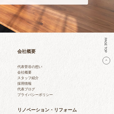
PAGE TOP
会社概要
代表菅谷の想い
会社概要
スタッフ紹介
採用情報
代表ブログ
プライバシーポリシー
リノベーション・リフォーム