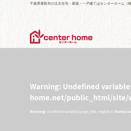
千葉県香取市の注文住宅・新築・一戸建てはセンターホーム（
Warning
: Undefined variabl
home.net/public_html/site
Warning
: Undefined variable $page_title_english in
/home/ce