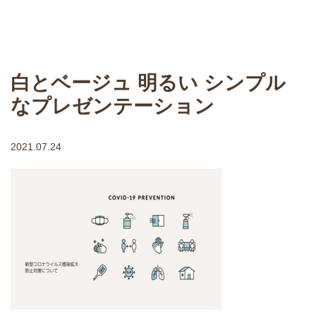
白とベージュ 明るい シンプル
なプレゼンテーション
2021.07.24