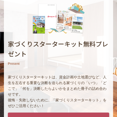
家づくりスターターキット無料プレ
ゼント
Present
家づくりスターターキットは、資金計画や土地選びなど、人
生を左右する重要な決断を迫られる家づくりの「いつ」「ど
こで」「何を」決断したらよいかをまとめた冊子の詰め合わ
せです。
後悔・失敗しないために、「家づくりスターターキット」を
ぜひご活用ください！