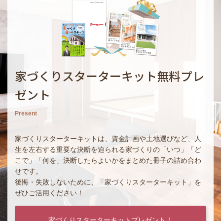
家づくりスターターキット無料プレ
ゼント
Present
家づくりスターターキットは、資金計画や土地選びなど、人
生を左右する重要な決断を迫られる家づくりの「いつ」「ど
こで」「何を」決断したらよいかをまとめた冊子の詰め合わ
せです。
後悔・失敗しないために、「家づくりスターターキット」を
ぜひご活用ください！
家づくりスターターキットプレゼント！