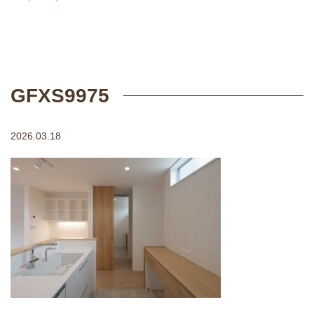
GFXS9975
2026.03.18