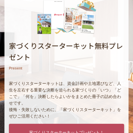
家づくりスターターキット無料プレ
ゼント
Present
家づくりスターターキットは、資金計画や土地選びなど、人
生を左右する重要な決断を迫られる家づくりの「いつ」「ど
こで」「何を」決断したらよいかをまとめた冊子の詰め合わ
せです。
後悔・失敗しないために、「家づくりスターターキット」を
ぜひご活用ください！
家づくりスターターキットプレゼント！