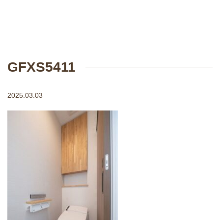
GFXS5411
2025.03.03