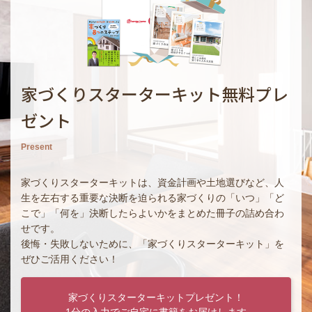
家づくりスターターキット無料プレ
ゼント
Present
家づくりスターターキットは、資金計画や土地選びなど、人
生を左右する重要な決断を迫られる家づくりの「いつ」「ど
こで」「何を」決断したらよいかをまとめた冊子の詰め合わ
せです。
後悔・失敗しないために、「家づくりスターターキット」を
ぜひご活用ください！
家づくりスターターキットプレゼント！
1分の入力でご自宅に書籍をお届けします