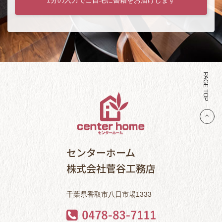
PAGE TOP
センターホーム
株式会社菅谷工務店
千葉県香取市八日市場1333