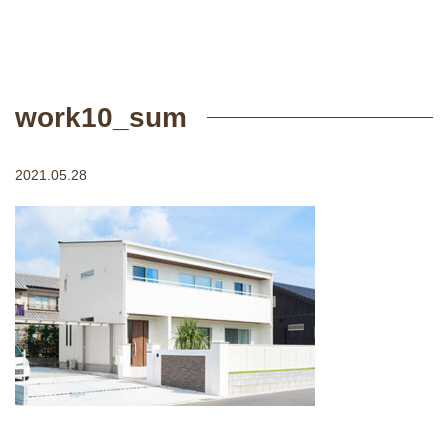
work10_sum
2021.05.28